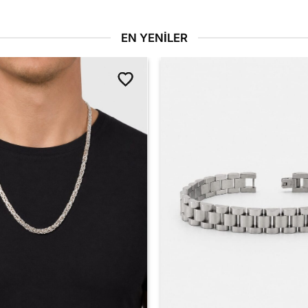
EN YENILER