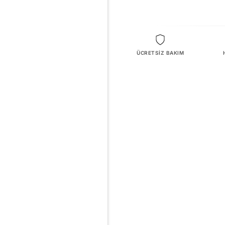
ÜCRETSİZ BAKIM