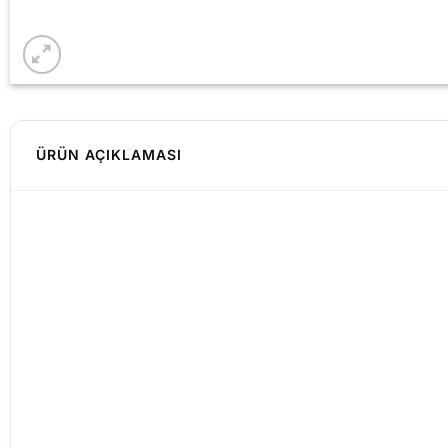
ÜRÜN AÇIKLAMASI