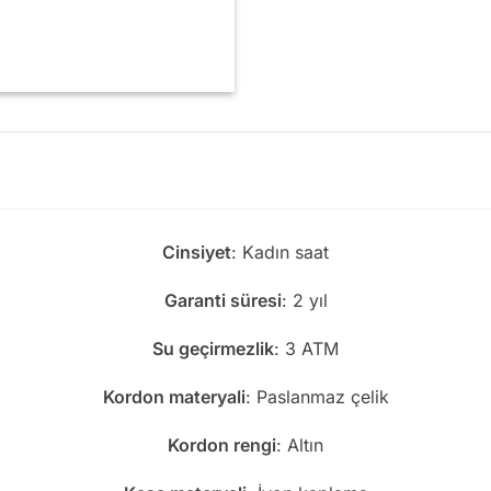
Cinsiyet
: Kadın saat
Garanti süresi
: 2 yıl
Su geçirmezlik
: 3 ATM
Kordon materyali
: Paslanmaz çelik
Kordon rengi
: Altın