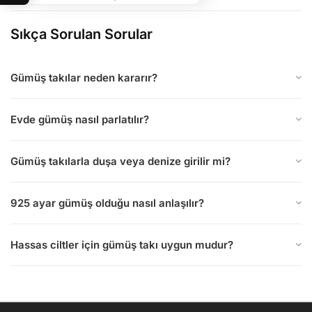
Sıkça Sorulan Sorular
Gümüş takılar neden kararır?
Evde gümüş nasıl parlatılır?
Gümüş takılarla duşa veya denize girilir mi?
925 ayar gümüş olduğu nasıl anlaşılır?
Hassas ciltler için gümüş takı uygun mudur?