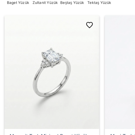
Baget Yüzük
Zultanit Yüzük
Beştaş Yüzük
Tektaş Yüzük