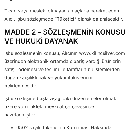
Ticari veya mesleki olmayan amaçlarla hareket eden
Alıcı, işbu sözleşmede “
Tüketici
” olarak da anılacaktır.
MADDE 2 – SÖZLEŞMENİN KONUSU
VE HUKUKİ DAYANAK
İşbu sözleşmenin konusu; Alıcının www.kilincsilver.com
üzerinden elektronik ortamda sipariş verdiği ürünlerin
satışı, ödemesi ve teslimi ile tarafların bu işlemlerden
doğan karşılıklı hak ve yükümlülüklerinin
belirlenmesidir.
İşbu sözleşme başta aşağıdaki düzenlemeler olmak
üzere yürürlükteki mevzuat çerçevesinde
hazırlanmıştır:
6502 sayılı Tüketicinin Korunması Hakkında