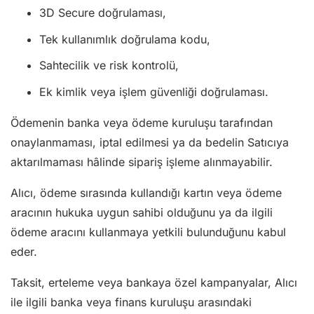
3D Secure doğrulaması,
Tek kullanımlık doğrulama kodu,
Sahtecilik ve risk kontrolü,
Ek kimlik veya işlem güvenliği doğrulaması.
Ödemenin banka veya ödeme kuruluşu tarafından
onaylanmaması, iptal edilmesi ya da bedelin Satıcıya
aktarılmaması hâlinde sipariş işleme alınmayabilir.
Alıcı, ödeme sırasında kullandığı kartın veya ödeme
aracının hukuka uygun sahibi olduğunu ya da ilgili
ödeme aracını kullanmaya yetkili bulunduğunu kabul
eder.
Taksit, erteleme veya bankaya özel kampanyalar, Alıcı
ile ilgili banka veya finans kuruluşu arasındaki