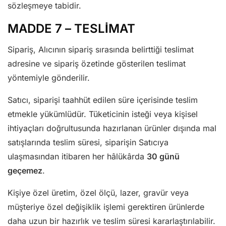
sözleşmeye tabidir.
MADDE 7 – TESLİMAT
Sipariş, Alıcının sipariş sırasında belirttiği teslimat
adresine ve sipariş özetinde gösterilen teslimat
yöntemiyle gönderilir.
Satıcı, siparişi taahhüt edilen süre içerisinde teslim
etmekle yükümlüdür. Tüketicinin isteği veya kişisel
ihtiyaçları doğrultusunda hazırlanan ürünler dışında mal
satışlarında teslim süresi, siparişin Satıcıya
ulaşmasından itibaren her hâlükârda
30 günü
geçemez
.
Kişiye özel üretim, özel ölçü, lazer, gravür veya
müşteriye özel değişiklik işlemi gerektiren ürünlerde
daha uzun bir hazırlık ve teslim süresi kararlaştırılabilir.