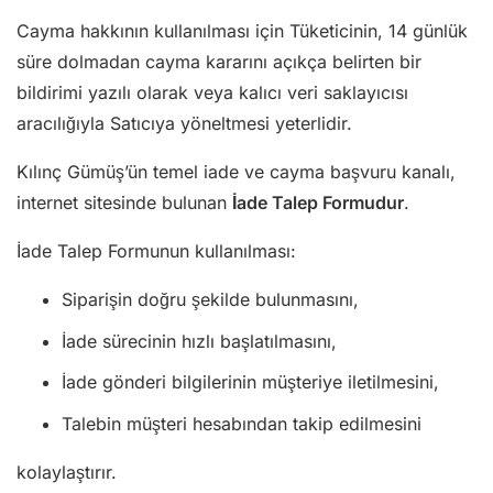
Cayma hakkının kullanılması için Tüketicinin, 14 günlük
süre dolmadan cayma kararını açıkça belirten bir
bildirimi yazılı olarak veya kalıcı veri saklayıcısı
aracılığıyla Satıcıya yöneltmesi yeterlidir.
Kılınç Gümüş’ün temel iade ve cayma başvuru kanalı,
internet sitesinde bulunan
İade Talep Formudur
.
İade Talep Formunun kullanılması:
Siparişin doğru şekilde bulunmasını,
İade sürecinin hızlı başlatılmasını,
İade gönderi bilgilerinin müşteriye iletilmesini,
Talebin müşteri hesabından takip edilmesini
kolaylaştırır.