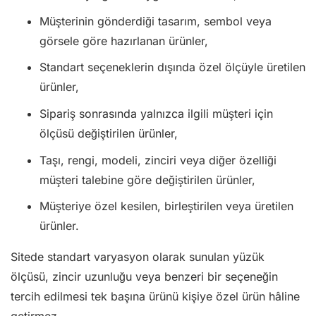
Müşterinin gönderdiği tasarım, sembol veya
görsele göre hazırlanan ürünler,
Standart seçeneklerin dışında özel ölçüyle üretilen
ürünler,
Sipariş sonrasında yalnızca ilgili müşteri için
ölçüsü değiştirilen ürünler,
Taşı, rengi, modeli, zinciri veya diğer özelliği
müşteri talebine göre değiştirilen ürünler,
Müşteriye özel kesilen, birleştirilen veya üretilen
ürünler.
Sitede standart varyasyon olarak sunulan yüzük
ölçüsü, zincir uzunluğu veya benzeri bir seçeneğin
tercih edilmesi tek başına ürünü kişiye özel ürün hâline