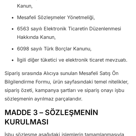
Kanun,
Mesafeli Sözleşmeler Yönetmeliği,
6563 sayılı Elektronik Ticaretin Düzenlenmesi
Hakkında Kanun,
6098 sayılı Türk Borçlar Kanunu,
İlgili diğer tüketici ve elektronik ticaret mevzuatı.
Sipariş sırasında Alıcıya sunulan Mesafeli Satış Ön
Bilgilendirme Formu, ürün sayfasındaki temel nitelikler,
sipariş özeti, kampanya şartları ve sipariş onayı işbu
sözleşmenin ayrılmaz parçalarıdır.
MADDE 3 – SÖZLEŞMENİN
KURULMASI
İşbu sözleşme aşağıdaki işlemlerin tamamlanmasıyla