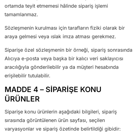
ortamda teyit etmemesi hâlinde sipariş işlemi
tamamlanmaz.
Sözleşmenin kurulması için tarafların fiziki olarak bir
araya gelmesi veya ıslak imza atması gerekmez.
Siparişe özel sözleşmenin bir örneği, sipariş sonrasında
Alıcıya e-posta veya başka bir kalıcı veri saklayıcısı
aracılığıyla gönderilebilir ya da müşteri hesabında
erişilebilir tutulabilir.
MADDE 4 – SİPARİŞE KONU
ÜRÜNLER
Siparişe konu ürünlerin aşağıdaki bilgileri, sipariş
sırasında görüntülenen ürün sayfası, seçilen
varyasyonlar ve sipariş özetinde belirtildiği gibidir: