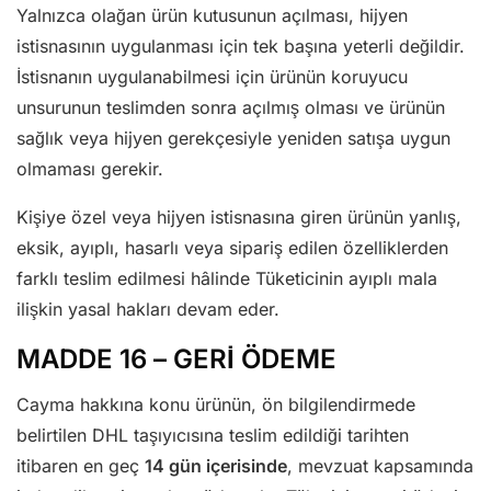
Yalnızca olağan ürün kutusunun açılması, hijyen
istisnasının uygulanması için tek başına yeterli değildir.
İstisnanın uygulanabilmesi için ürünün koruyucu
unsurunun teslimden sonra açılmış olması ve ürünün
sağlık veya hijyen gerekçesiyle yeniden satışa uygun
olmaması gerekir.
Kişiye özel veya hijyen istisnasına giren ürünün yanlış,
eksik, ayıplı, hasarlı veya sipariş edilen özelliklerden
farklı teslim edilmesi hâlinde Tüketicinin ayıplı mala
ilişkin yasal hakları devam eder.
MADDE 16 – GERİ ÖDEME
Cayma hakkına konu ürünün, ön bilgilendirmede
belirtilen DHL taşıyıcısına teslim edildiği tarihten
itibaren en geç
14 gün içerisinde
, mevzuat kapsamında