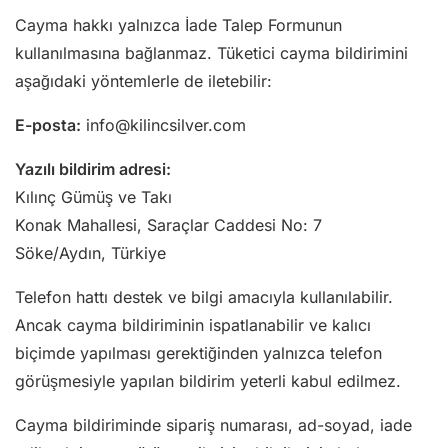
Cayma hakkı yalnızca İade Talep Formunun
kullanılmasına bağlanmaz. Tüketici cayma bildirimini
aşağıdaki yöntemlerle de iletebilir:
E-posta:
info@kilincsilver.com
Yazılı bildirim adresi:
Kılınç Gümüş ve Takı
Konak Mahallesi, Saraçlar Caddesi No: 7
Söke/Aydın, Türkiye
Telefon hattı destek ve bilgi amacıyla kullanılabilir.
Ancak cayma bildiriminin ispatlanabilir ve kalıcı
biçimde yapılması gerektiğinden yalnızca telefon
görüşmesiyle yapılan bildirim yeterli kabul edilmez.
Cayma bildiriminde sipariş numarası, ad-soyad, iade