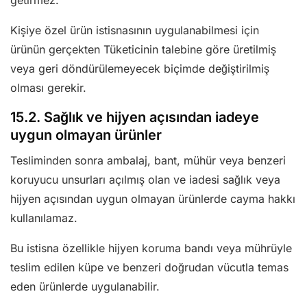
getirmez.
Kişiye özel ürün istisnasının uygulanabilmesi için
ürünün gerçekten Tüketicinin talebine göre üretilmiş
veya geri döndürülemeyecek biçimde değiştirilmiş
olması gerekir.
15.2. Sağlık ve hijyen açısından iadeye
uygun olmayan ürünler
Tesliminden sonra ambalaj, bant, mühür veya benzeri
koruyucu unsurları açılmış olan ve iadesi sağlık veya
hijyen açısından uygun olmayan ürünlerde cayma hakkı
kullanılamaz.
Bu istisna özellikle hijyen koruma bandı veya mührüyle
teslim edilen küpe ve benzeri doğrudan vücutla temas
eden ürünlerde uygulanabilir.