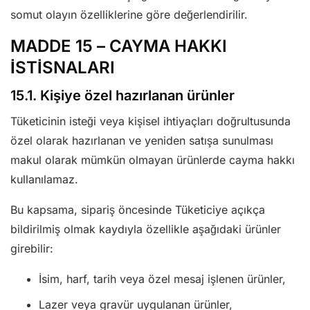
somut olayın özelliklerine göre değerlendirilir.
MADDE 15 – CAYMA HAKKI
İSTİSNALARI
15.1. Kişiye özel hazırlanan ürünler
Tüketicinin isteği veya kişisel ihtiyaçları doğrultusunda
özel olarak hazırlanan ve yeniden satışa sunulması
makul olarak mümkün olmayan ürünlerde cayma hakkı
kullanılamaz.
Bu kapsama, sipariş öncesinde Tüketiciye açıkça
bildirilmiş olmak kaydıyla özellikle aşağıdaki ürünler
girebilir:
İsim, harf, tarih veya özel mesaj işlenen ürünler,
Lazer veya gravür uygulanan ürünler,