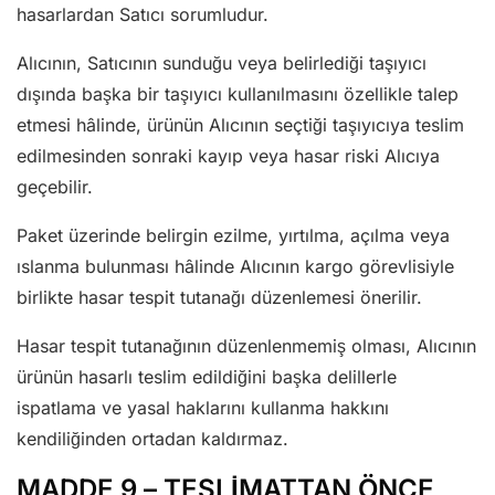
hasarlardan Satıcı sorumludur.
Alıcının, Satıcının sunduğu veya belirlediği taşıyıcı
dışında başka bir taşıyıcı kullanılmasını özellikle talep
etmesi hâlinde, ürünün Alıcının seçtiği taşıyıcıya teslim
edilmesinden sonraki kayıp veya hasar riski Alıcıya
geçebilir.
Paket üzerinde belirgin ezilme, yırtılma, açılma veya
ıslanma bulunması hâlinde Alıcının kargo görevlisiyle
birlikte hasar tespit tutanağı düzenlemesi önerilir.
Hasar tespit tutanağının düzenlenmemiş olması, Alıcının
ürünün hasarlı teslim edildiğini başka delillerle
ispatlama ve yasal haklarını kullanma hakkını
kendiliğinden ortadan kaldırmaz.
MADDE 9 – TESLİMATTAN ÖNCE