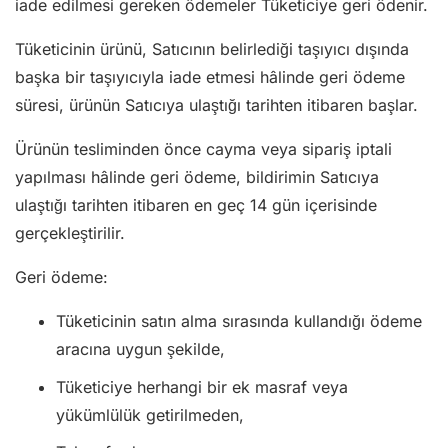
iade edilmesi gereken ödemeler Tüketiciye geri ödenir.
Tüketicinin ürünü, Satıcının belirlediği taşıyıcı dışında
başka bir taşıyıcıyla iade etmesi hâlinde geri ödeme
süresi, ürünün Satıcıya ulaştığı tarihten itibaren başlar.
Ürünün tesliminden önce cayma veya sipariş iptali
yapılması hâlinde geri ödeme, bildirimin Satıcıya
ulaştığı tarihten itibaren en geç 14 gün içerisinde
gerçekleştirilir.
Geri ödeme:
Tüketicinin satın alma sırasında kullandığı ödeme
aracına uygun şekilde,
Tüketiciye herhangi bir ek masraf veya
yükümlülük getirilmeden,