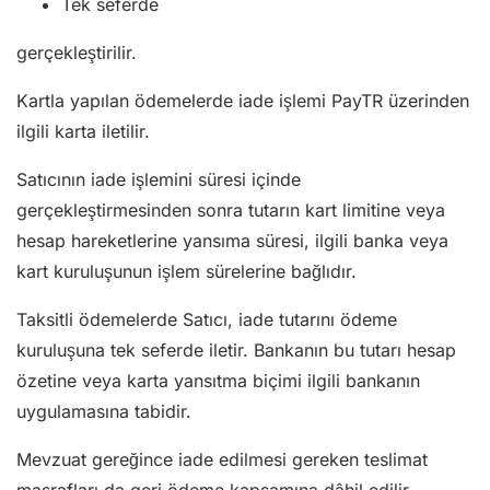
Tek seferde
gerçekleştirilir.
Kartla yapılan ödemelerde iade işlemi PayTR üzerinden
ilgili karta iletilir.
Satıcının iade işlemini süresi içinde
gerçekleştirmesinden sonra tutarın kart limitine veya
hesap hareketlerine yansıma süresi, ilgili banka veya
kart kuruluşunun işlem sürelerine bağlıdır.
Taksitli ödemelerde Satıcı, iade tutarını ödeme
kuruluşuna tek seferde iletir. Bankanın bu tutarı hesap
özetine veya karta yansıtma biçimi ilgili bankanın
uygulamasına tabidir.
Mevzuat gereğince iade edilmesi gereken teslimat