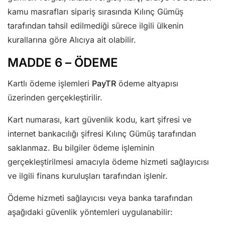
kamu masrafları sipariş sırasında Kılınç Gümüş
tarafından tahsil edilmediği sürece ilgili ülkenin
kurallarına göre Alıcıya ait olabilir.
MADDE 6 – ÖDEME
Kartlı ödeme işlemleri
PayTR
ödeme altyapısı
üzerinden gerçekleştirilir.
Kart numarası, kart güvenlik kodu, kart şifresi ve
internet bankacılığı şifresi Kılınç Gümüş tarafından
saklanmaz. Bu bilgiler ödeme işleminin
gerçekleştirilmesi amacıyla ödeme hizmeti sağlayıcısı
ve ilgili finans kuruluşları tarafından işlenir.
Ödeme hizmeti sağlayıcısı veya banka tarafından
aşağıdaki güvenlik yöntemleri uygulanabilir: