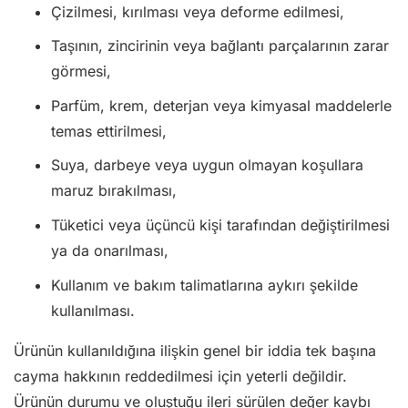
Çizilmesi, kırılması veya deforme edilmesi,
Taşının, zincirinin veya bağlantı parçalarının zarar
görmesi,
Parfüm, krem, deterjan veya kimyasal maddelerle
temas ettirilmesi,
Suya, darbeye veya uygun olmayan koşullara
maruz bırakılması,
Tüketici veya üçüncü kişi tarafından değiştirilmesi
ya da onarılması,
Kullanım ve bakım talimatlarına aykırı şekilde
kullanılması.
Ürünün kullanıldığına ilişkin genel bir iddia tek başına
cayma hakkının reddedilmesi için yeterli değildir.
Ürünün durumu ve oluştuğu ileri sürülen değer kaybı