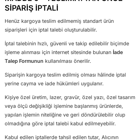
SİPARİŞ İPTALİ
Henüz kargoya teslim edilmemiş standart ürün
siparişleri için iptal talebi oluşturulabilir.
İptal talebinin hızlı, güvenli ve takip edilebilir biçimde
işleme alınması için internet sitesinde bulunan
İade
Talep Formunun
kullanılması önerilir.
Siparişin kargoya teslim edilmiş olması hâlinde iptal
yerine cayma ve iade hükümleri uygulanır.
Kişiye özel üretim, lazer, gravür, özel yazı, özel tasarım
veya ölçü değişikliği işlemine başlanmış ürünlerde,
yapılan işlemin niteliğine ve geri döndürülebilir olup
olmadığına göre iptal talebi kabul edilmeyebilir.
Kabul edilen iptallerde tahsil edilen tutar, Alıcının