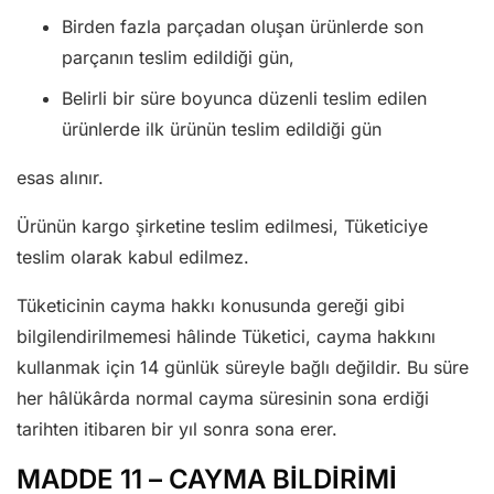
Birden fazla parçadan oluşan ürünlerde son
parçanın teslim edildiği gün,
Belirli bir süre boyunca düzenli teslim edilen
ürünlerde ilk ürünün teslim edildiği gün
esas alınır.
Ürünün kargo şirketine teslim edilmesi, Tüketiciye
teslim olarak kabul edilmez.
Tüketicinin cayma hakkı konusunda gereği gibi
bilgilendirilmemesi hâlinde Tüketici, cayma hakkını
kullanmak için 14 günlük süreyle bağlı değildir. Bu süre
her hâlükârda normal cayma süresinin sona erdiği
tarihten itibaren bir yıl sonra sona erer.
MADDE 11 – CAYMA BİLDİRİMİ