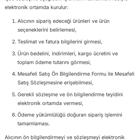
elektronik ortamda kurulur:
Alıcının sipariş edeceği ürünleri ve ürün
seçeneklerini belirlemesi,
Teslimat ve fatura bilgilerini girmesi,
Ürün bedelini, indirimleri, kargo ücretini ve
toplam ödeme tutarını görmesi,
Mesafeli Satış Ön Bilgilendirme Formu ile Mesafeli
Satış Sözleşmesine erişebilmesi,
Gerekli sözleşme ve ön bilgilendirme teyidini
elektronik ortamda vermesi,
Ödeme yükümlülüğü doğuran sipariş işlemini
tamamlaması.
Alıcının ön bilgilendirmeyi ve sözleşmeyi elektronik