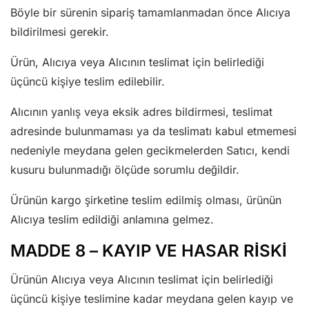
Böyle bir sürenin sipariş tamamlanmadan önce Alıcıya
bildirilmesi gerekir.
Ürün, Alıcıya veya Alıcının teslimat için belirlediği
üçüncü kişiye teslim edilebilir.
Alıcının yanlış veya eksik adres bildirmesi, teslimat
adresinde bulunmaması ya da teslimatı kabul etmemesi
nedeniyle meydana gelen gecikmelerden Satıcı, kendi
kusuru bulunmadığı ölçüde sorumlu değildir.
Ürünün kargo şirketine teslim edilmiş olması, ürünün
Alıcıya teslim edildiği anlamına gelmez.
MADDE 8 – KAYIP VE HASAR RİSKİ
Ürünün Alıcıya veya Alıcının teslimat için belirlediği
üçüncü kişiye teslimine kadar meydana gelen kayıp ve