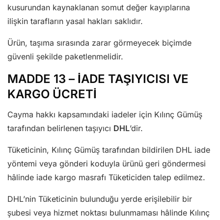
kusurundan kaynaklanan somut değer kayıplarına
ilişkin tarafların yasal hakları saklıdır.
Ürün, taşıma sırasında zarar görmeyecek biçimde
güvenli şekilde paketlenmelidir.
MADDE 13 – İADE TAŞIYICISI VE
KARGO ÜCRETİ
Cayma hakkı kapsamındaki iadeler için Kılınç Gümüş
tarafından belirlenen taşıyıcı
DHL
’dir.
Tüketicinin, Kılınç Gümüş tarafından bildirilen DHL iade
yöntemi veya gönderi koduyla ürünü geri göndermesi
hâlinde iade kargo masrafı Tüketiciden talep edilmez.
DHL’nin Tüketicinin bulunduğu yerde erişilebilir bir
şubesi veya hizmet noktası bulunmaması hâlinde Kılınç