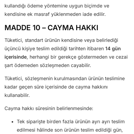
kullandığı ödeme yöntemine uygun biçimde ve
kendisine ek masraf yüklenmeden iade edilir.
MADDE 10 – CAYMA HAKKI
Tüketici, standart ürünün kendisine veya belirlediği
üçüncü kişiye teslim edildiği tarihten itibaren
14 gün
içerisinde
, herhangi bir gerekçe göstermeden ve cezai
şart ödemeden sözleşmeden cayabilir.
Tüketici, sözleşmenin kurulmasından ürünün teslimine
kadar geçen süre içerisinde de cayma hakkını
kullanabilir.
Cayma hakkı süresinin belirlenmesinde:
Tek siparişte birden fazla ürünün ayrı ayrı teslim
edilmesi hâlinde son ürünün teslim edildiği gün,