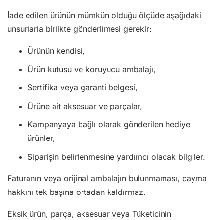
İade edilen ürünün mümkün olduğu ölçüde aşağıdaki
unsurlarla birlikte gönderilmesi gerekir:
Ürünün kendisi,
Ürün kutusu ve koruyucu ambalajı,
Sertifika veya garanti belgesi,
Ürüne ait aksesuar ve parçalar,
Kampanyaya bağlı olarak gönderilen hediye
ürünler,
Siparişin belirlenmesine yardımcı olacak bilgiler.
Faturanın veya orijinal ambalajın bulunmaması, cayma
hakkını tek başına ortadan kaldırmaz.
Eksik ürün, parça, aksesuar veya Tüketicinin