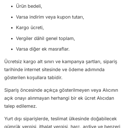
Ürün bedeli,
Varsa indirim veya kupon tutarı,
Kargo ücreti,
Vergiler dâhil genel toplam,
Varsa diğer ek masraflar.
Ücretsiz kargo alt sınırı ve kampanya şartları, sipariş
tarihinde internet sitesinde ve ödeme adımında
gösterilen koşullara tabidir.
Sipariş öncesinde açıkça gösterilmeyen veya Alıcının
açık onayı alınmayan herhangi bir ek ücret Alıcıdan
talep edilemez.
Yurt dışı siparişlerde, teslimat ülkesinde doğabilecek
gümrük vergisi, ithalat vergisi, harç, ardiye ve benzeri