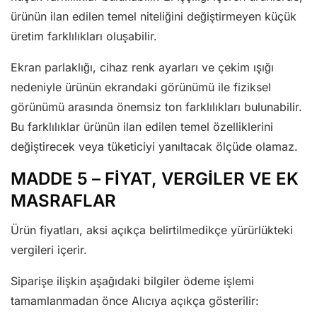
ürünün ilan edilen temel niteliğini değiştirmeyen küçük
üretim farklılıkları oluşabilir.
Ekran parlaklığı, cihaz renk ayarları ve çekim ışığı
nedeniyle ürünün ekrandaki görünümü ile fiziksel
görünümü arasında önemsiz ton farklılıkları bulunabilir.
Bu farklılıklar ürünün ilan edilen temel özelliklerini
değiştirecek veya tüketiciyi yanıltacak ölçüde olamaz.
MADDE 5 – FİYAT, VERGİLER VE EK
MASRAFLAR
Ürün fiyatları, aksi açıkça belirtilmedikçe yürürlükteki
vergileri içerir.
Siparişe ilişkin aşağıdaki bilgiler ödeme işlemi
tamamlanmadan önce Alıcıya açıkça gösterilir: