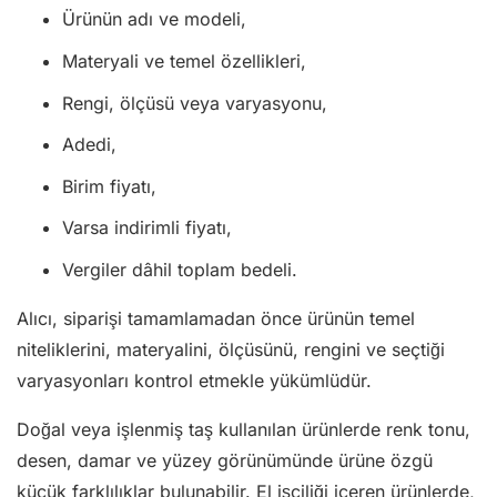
Ürünün adı ve modeli,
Materyali ve temel özellikleri,
Rengi, ölçüsü veya varyasyonu,
Adedi,
Birim fiyatı,
Varsa indirimli fiyatı,
Vergiler dâhil toplam bedeli.
Alıcı, siparişi tamamlamadan önce ürünün temel
niteliklerini, materyalini, ölçüsünü, rengini ve seçtiği
varyasyonları kontrol etmekle yükümlüdür.
Doğal veya işlenmiş taş kullanılan ürünlerde renk tonu,
desen, damar ve yüzey görünümünde ürüne özgü
küçük farklılıklar bulunabilir. El işçiliği içeren ürünlerde,