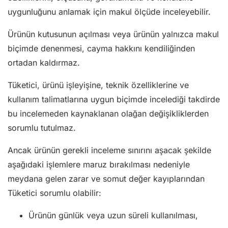
uygunluğunu anlamak için makul ölçüde inceleyebilir.
Ürünün kutusunun açılması veya ürünün yalnızca makul
biçimde denenmesi, cayma hakkını kendiliğinden
ortadan kaldırmaz.
Tüketici, ürünü işleyişine, teknik özelliklerine ve
kullanım talimatlarına uygun biçimde incelediği takdirde
bu incelemeden kaynaklanan olağan değişikliklerden
sorumlu tutulmaz.
Ancak ürünün gerekli inceleme sınırını aşacak şekilde
aşağıdaki işlemlere maruz bırakılması nedeniyle
meydana gelen zarar ve somut değer kayıplarından
Tüketici sorumlu olabilir:
Ürünün günlük veya uzun süreli kullanılması,