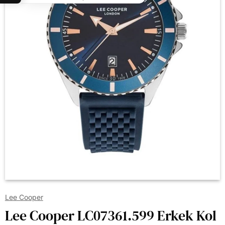
Lee Cooper
Lee Cooper LC07361.599 Erkek Kol