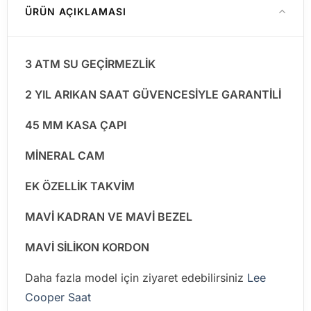
ÜRÜN AÇIKLAMASI
3 ATM SU GEÇİRMEZLİK
2 YIL ARIKAN SAAT GÜVENCESİYLE GARANTİLİ
45 MM KASA ÇAPI
MİNERAL CAM
EK ÖZELLİK TAKVİM
MAVİ KADRAN VE MAVİ BEZEL
MAVİ SİLİKON KORDON
Daha fazla model için ziyaret edebilirsiniz
Lee
Cooper Saat