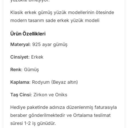
Klasik erkek gümüş yüzük modellerinin ötesinde
modern tasarım sade erkek yüzük modeli
Ürün Özellikleri
Materyal
: 925 ayar gümüş
Cinsiyet
: Erkek
Renk
: Gümüş
Kaplama
: Rodyum (Beyaz altın)
Taş Cinsi
: Zirkon ve Oniks
Hediye paketinde adınıza düzenlenmiş faturasıyla
beraber gönderilmektedir ve Ortalama teslimat
süresi 1-2 iş günüdür.