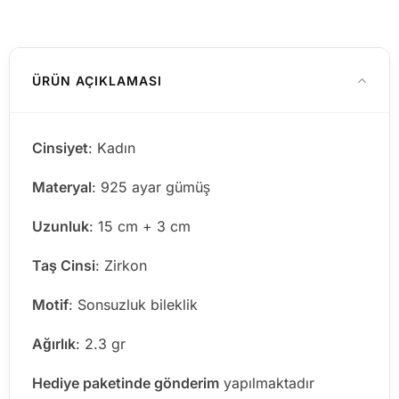
ÜRÜN AÇIKLAMASI
Cinsiyet
: Kadın
Materyal
: 925 ayar gümüş
Uzunluk
: 15 cm + 3 cm
Taş Cinsi
: Zirkon
Motif
: Sonsuzluk bileklik
Ağırlık
: 2.3 gr
Hediye paketinde gönderim
yapılmaktadır