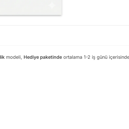
lik
modeli,
Hediye paketinde
ortalama 1-2 iş günü içerisinde