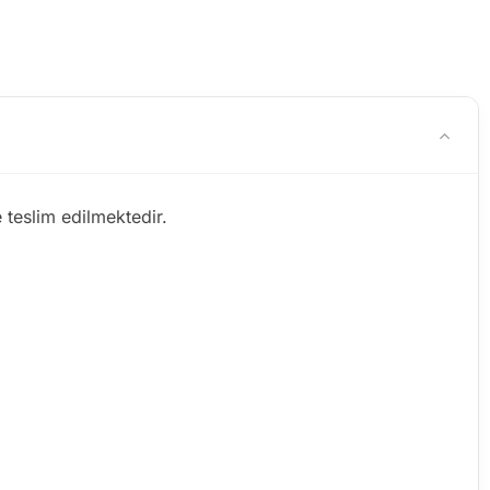
 teslim edilmektedir.