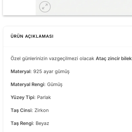
ÜRÜN AÇIKLAMASI
Özel günlerinizin vazgeçilmezi olacak
Ataç zincir bilek
Materyal
: 925 ayar gümüş
Materyal Rengi
: Gümüş
Yüzey Tipi
: Parlak
Taş Cinsi
: Zirkon
Taş Rengi
: Beyaz