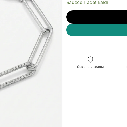
Sadece 1 adet kaldı
ÜCRETSİZ BAKIM