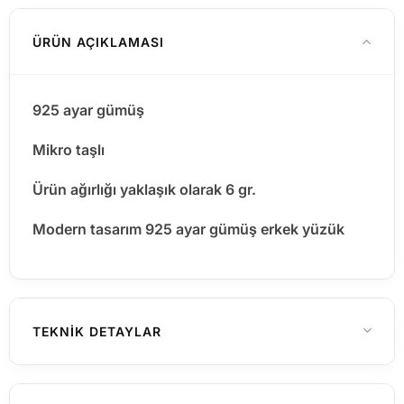
ÜRÜN AÇIKLAMASI
925 ayar gümüş
Mikro taşlı
Ürün ağırlığı yaklaşık olarak 6 gr.
Modern tasarım 925 ayar gümüş erkek yüzük
TEKNIK DETAYLAR