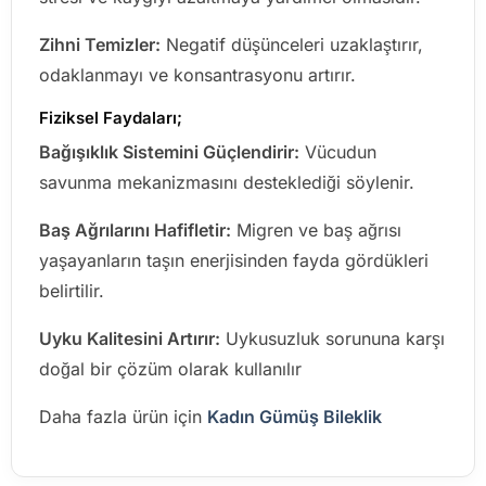
Zihni Temizler:
Negatif düşünceleri uzaklaştırır,
odaklanmayı ve konsantrasyonu artırır.
Fiziksel Faydaları;
Bağışıklık Sistemini Güçlendirir:
Vücudun
savunma mekanizmasını desteklediği söylenir.
Baş Ağrılarını Hafifletir:
Migren ve baş ağrısı
yaşayanların taşın enerjisinden fayda gördükleri
belirtilir.
Uyku Kalitesini Artırır:
Uykusuzluk sorununa karşı
doğal bir çözüm olarak kullanılır
Daha fazla ürün için
Kadın Gümüş Bileklik