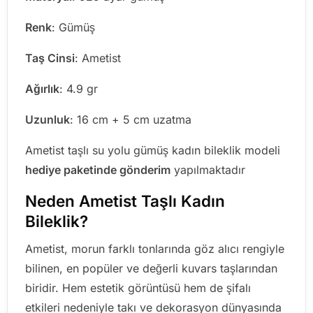
Renk
: Gümüş
Taş Cinsi
: Ametist
Ağırlık
: 4.9 gr
Uzunluk
: 16 cm + 5 cm uzatma
Ametist taşlı su yolu gümüş kadın bileklik modeli
hediye paketinde gönderim
yapılmaktadır
Neden Ametist Taşlı Kadın
Bileklik?
Ametist, morun farklı tonlarında göz alıcı rengiyle
bilinen, en popüler ve değerli kuvars taşlarından
biridir. Hem estetik görüntüsü hem de şifalı
etkileri nedeniyle takı ve dekorasyon dünyasında