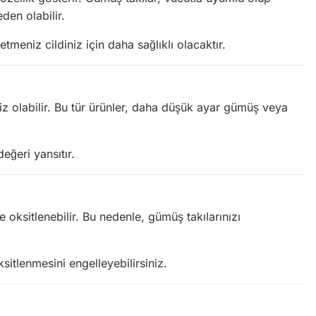
den olabilir.
meniz cildiniz için daha sağlıklı olacaktır.
esiz olabilir. Bu tür ürünler, daha düşük ayar gümüş veya
eğeri yansıtır.
oksitlenebilir. Bu nedenle, gümüş takılarınızı
sitlenmesini engelleyebilirsiniz.