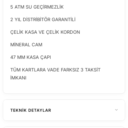
5 ATM SU GEÇİRMEZLİK
2 YIL DİSTRİBİTÖR GARANTİLİ
ÇELİK KASA VE ÇELİK KORDON
MİNERAL CAM
47 MM KASA ÇAPI
TÜM KARTLARA VADE FARKSIZ 3 TAKSİT
İMKANI
TEKNIK DETAYLAR