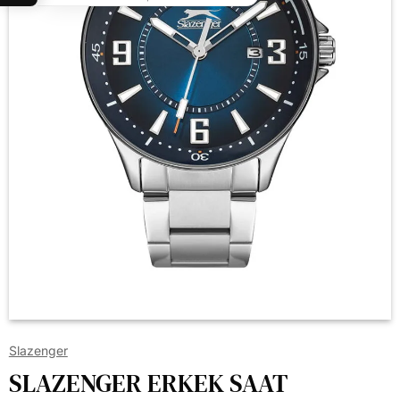
Slazenger
SLAZENGER ERKEK SAAT